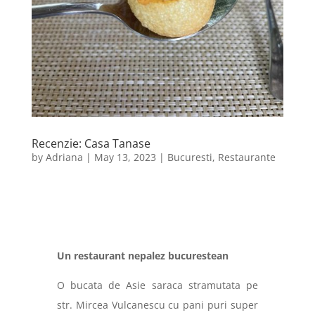
Recenzie: Casa Tanase
by
Adriana
|
May 13, 2023
|
Bucuresti
,
Restaurante
Un restaurant nepalez bucurestean
O bucata de Asie saraca stramutata pe
str. Mircea Vulcanescu cu pani puri super