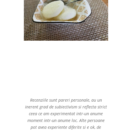
Recenziile sunt pareri personale, au un
inerent grad de subiectivism si reflecta strict
ceea ce am experimentat intr-un anume
moment intr-un anume loc. Alte persoane
pot avea experiente diferite si e ok, de