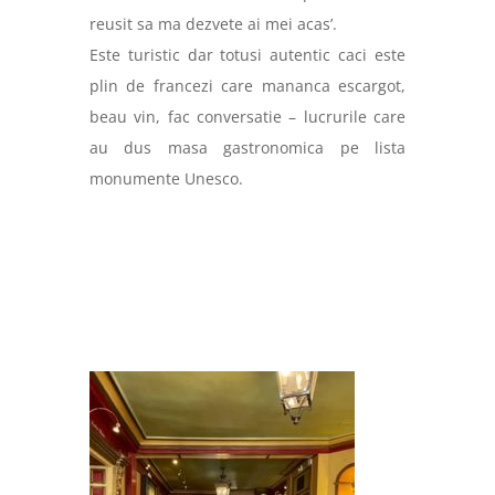
reusit sa ma dezvete ai mei acas’.
Este turistic dar totusi autentic caci este
plin de francezi care mananca escargot,
beau vin, fac conversatie – lucrurile care
au dus masa gastronomica pe lista
monumente Unesco.