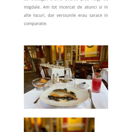
migdale. Am tot incercat de atunci si in
alte locuri, dar versiunile erau sarace in
comparatie.