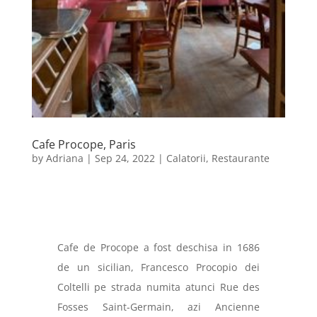
Cafe Procope, Paris
by
Adriana
|
Sep 24, 2022
|
Calatorii
,
Restaurante
Cafe de Procope a fost deschisa in 1686
de un sicilian, Francesco Procopio dei
Coltelli pe strada numita atunci Rue des
Fosses Saint-Germain, azi Ancienne