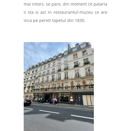
mai intors, se pare, din moment ce palaria
ii sta si azi in restaurantul-muzeu ce are
inca pe pereti tapetul din 1830.