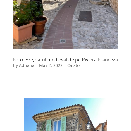
Foto: Eze, satul medieval de pe Riviera Franceza
by
Adriana
|
May 2, 2022
|
Calatorii