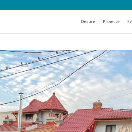
Despre
Proiecte
Ev