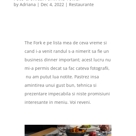
by
Adriana
|
Dec 4, 2022
|
Restaurante
The Fork e pe lista mea de ceva vreme si
cand i-a venit randul s-a nimerit sa fie un
business dinner important; acest lucru nu
mi-a permis decat sa fac cateva fotografii,
nu am putut lua notite. Pastrez insa
amintirea unui gust bun, tehnica si
prezentare impecabila si niste promisiuni
interesante in meniu. Voi reveni.