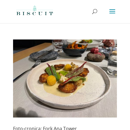
Foto-cronica: Fork Ana Tower