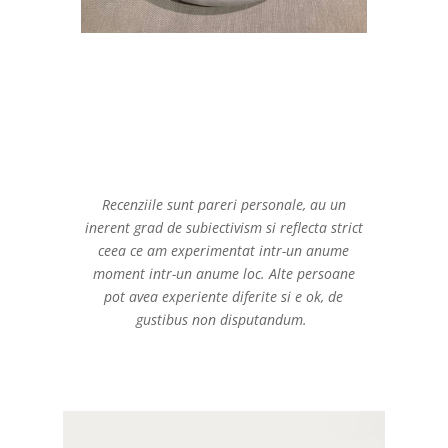
Recenziile sunt pareri personale, au un
inerent grad de subiectivism si reflecta strict
ceea ce am experimentat intr-un anume
moment intr-un anume loc. Alte persoane
pot avea experiente diferite si e ok, de
gustibus non disputandum.