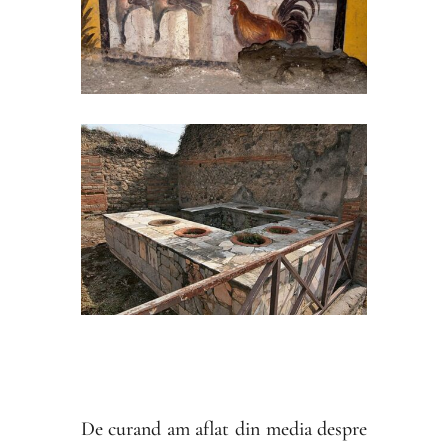
De curand am aflat din media despre