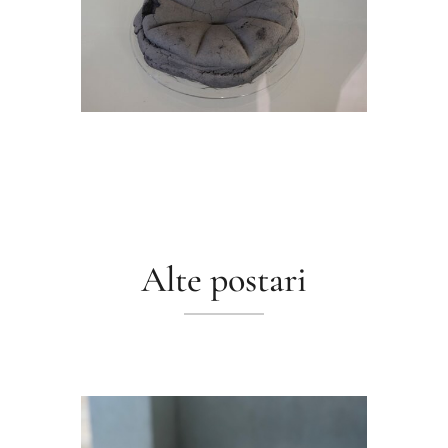
Alte postari