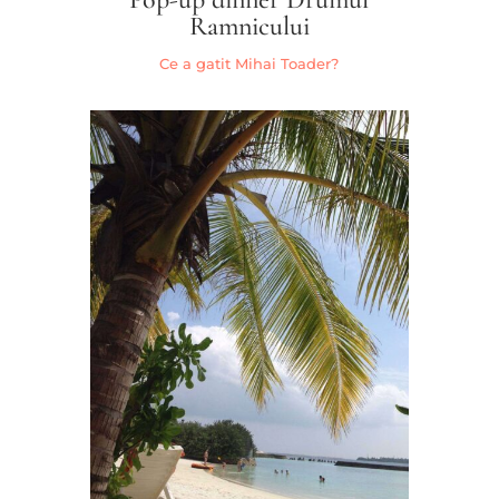
Ramnicului
Ce a gatit Mihai Toader?