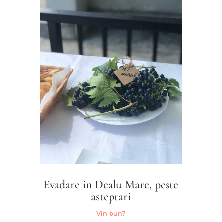
Evadare in Dealu Mare, peste
asteptari
Vin bun?