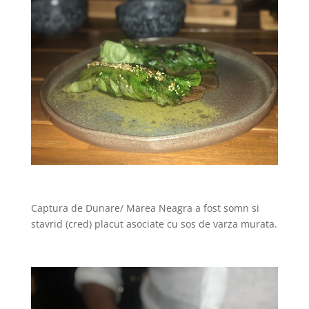
Captura de Dunare/ Marea Neagra a fost somn si
stavrid (cred) placut asociate cu sos de varza murata.