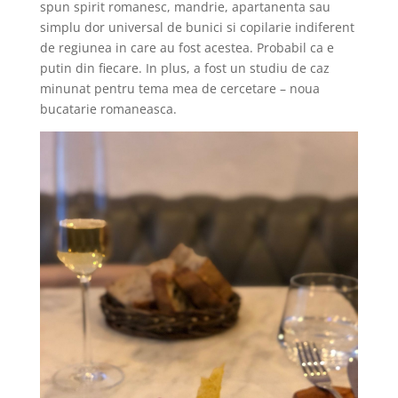
spun spirit romanesc, mandrie, apartanenta sau
simplu dor universal de bunici si copilarie indiferent
de regiunea in care au fost acestea. Probabil ca e
putin din fiecare. In plus, a fost un studiu de caz
minunat pentru tema mea de cercetare – noua
bucatarie romaneasca.