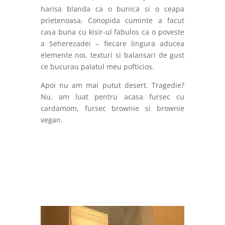
harisa blanda ca o bunica si o ceapa
prietenoasa. Conopida cuminte a facut
casa buna cu kisir-ul fabulos ca o poveste
a Seherezadei – fiecare lingura aducea
elemente noi, texturi si balansari de gust
ce bucurau palatul meu pofticios.
Apoi nu am mai putut desert. Tragedie?
Nu, am luat pentru acasa fursec cu
cardamom, fursec brownie si brownie
vegan.