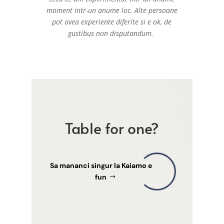
moment intr-un anume loc. Alte persoane
pot avea experiente diferite si e ok, de
gustibus non disputandum.
Table for one?
Sa mananci singur la Kaiamo e
fun