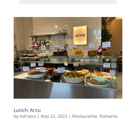
Lunch: Arzu
by
Adriana
|
May 22, 2022
|
Restaurante
,
Romania