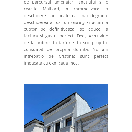
pe parcursul amenajarii spatiului si o
reactie Maillard, o caramelizare la
deschidere sau poate ca, mai degrada,
deschiderea a fost un
searing
si acum la
cuptor se definitiveaza, se aduce la
textura si gustul perfect. Deci, Arzu vine
de la ardere, in farfurie, in suc propriu,
consumat de propria dorinta. Nu am
intrebat-o pe Cristina; sunt perfect
impacata cu explicatia mea.