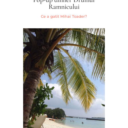
Ramnicului
Ce a gatit Mihai Toader?