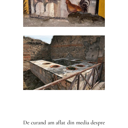
De curand am aflat din media despre