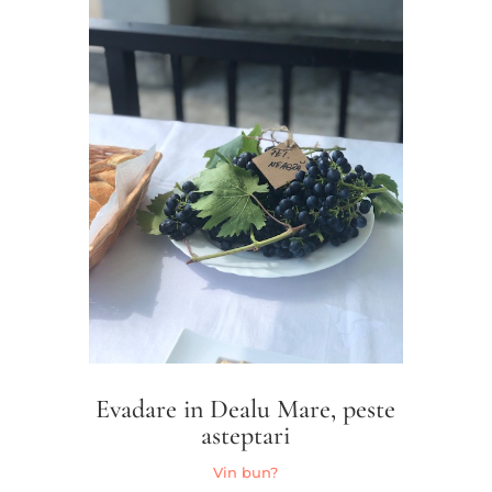
Evadare in Dealu Mare, peste
asteptari
Vin bun?