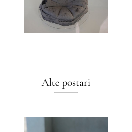
Alte postari