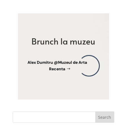
Brunch la muzeu
Alex Dumitru @Muzeul de Arta
Recenta