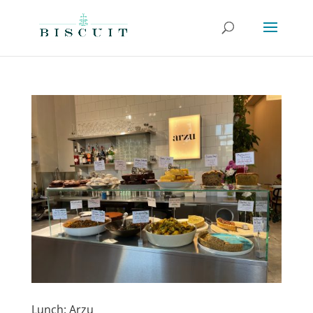
Lunch: Arzu