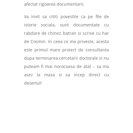
afectat rigoarea documentarii.
Va invit sa cititi povestile ca pe file de
istorie sociala, sunt documentate cu
rabdare de chinez batran si scrise cu har
de Cosmin. In ceea ce ma priveste, acesta
este primul mare proiect de consultanta
dupa terminarea cercetarii doctorale si nu
puteam fi mai norocoasa de atat – sa ma
asez la masa si sa incep direct cu
desertul!