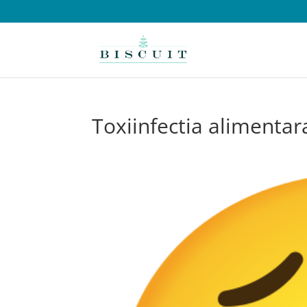
Toxiinfectia alimentar