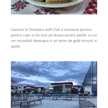
Cazarea la Theodora Golf Club a insemnat piscina
pentru copii si vin bun pe terasa pentru adulti, cu un
cer incredibil deasupra si un teren de gold minunt in
spate.