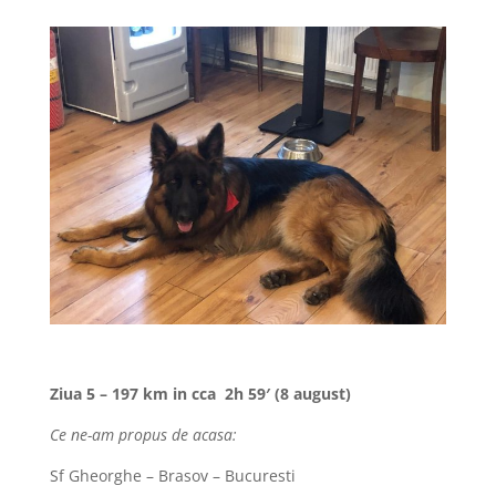
Ziua 5 – 197 km in cca 2h 59′ (8 august)
Ce ne-am propus de acasa:
Sf Gheorghe – Brasov – Bucuresti