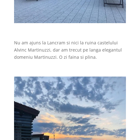
Nu am ajuns la Lancram si nici la ruina castelului
Alvinc Martinuzzi, dar am trecut pe langa elegantul
domeniu Martinuzzi. O zi faina si plina.