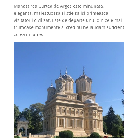
Manastirea Curtea de Arges este minunata,
eleganta, maiestuoasa si stie sa isi primeasca
vizitatorii civilizat. Este de departe unul din cele mai
frumoase monumente si cred nu ne laudam suficient
cu ea in lume.