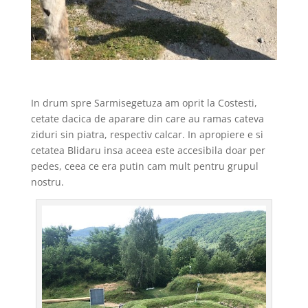
In drum spre Sarmisegetuza am oprit la Costesti,
cetate dacica de aparare din care au ramas cateva
ziduri sin piatra, respectiv calcar. In apropiere e si
cetatea Blidaru insa aceea este accesibila doar per
pedes, ceea ce era putin cam mult pentru grupul
nostru.