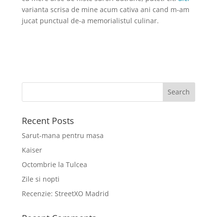
varianta scrisa de mine acum cativa ani cand m-am
jucat punctual de-a memorialistul culinar.
Recent Posts
Sarut-mana pentru masa
Kaiser
Octombrie la Tulcea
Zile si nopti
Recenzie: StreetXO Madrid