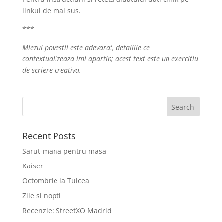
linkul de mai sus.
***
Miezul povestii este adevarat, detaliile ce
contextualizeaza imi apartin; acest text este un exercitiu
de scriere creativa.
Recent Posts
Sarut-mana pentru masa
Kaiser
Octombrie la Tulcea
Zile si nopti
Recenzie: StreetXO Madrid