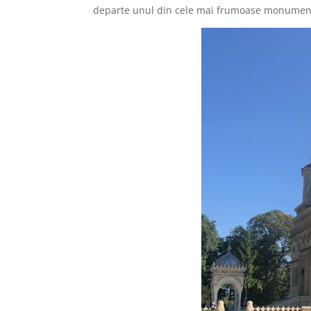
departe unul din cele mai frumoase monumente