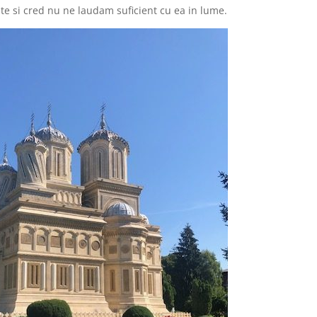
 si cred nu ne laudam suficient cu ea in lume.