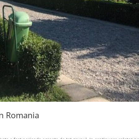
t in Romania