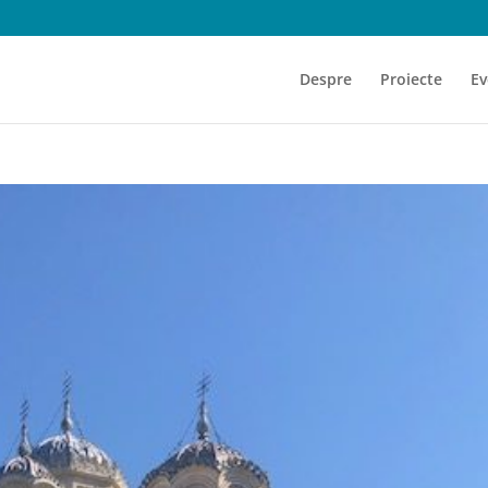
Despre
Proiecte
Ev