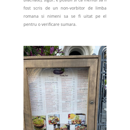
fost scris de un non-vorbitor de limba
romana si nimeni sa se fi uitat pe el
pentru o verificare sumara.