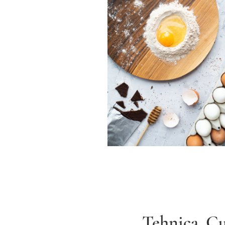
Tehnica. Cu