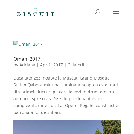
Oman. 2017
by
Adriana
|
Apr 1, 2017
|
Calatorii
Daca aterizezi noapte la Muscat, Grand Mosque
Sultan Qaboos minunat luminata noaptea este unul
din primele lucruri pe care le vezi in drum dinspre
aeroport spre oras. Pe zi impresionant este si
complexul arhitectural al Operei Regale, constructie
patronata tot de sultan.