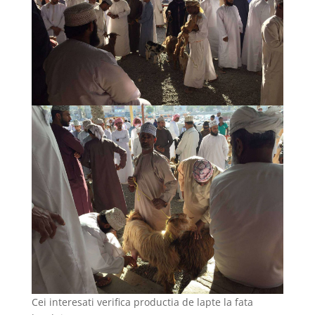
Cei interesati verifica productia de lapte la fata