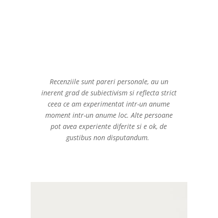
Recenziile sunt pareri personale, au un
inerent grad de subiectivism si reflecta strict
ceea ce am experimentat intr-un anume
moment intr-un anume loc. Alte persoane
pot avea experiente diferite si e ok, de
gustibus non disputandum.