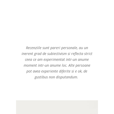
Recenziile sunt pareri personale, au un
inerent grad de subiectivism si reflecta strict
ceea ce am experimentat intr-un anume
moment intr-un anume loc. Alte persoane
pot avea experiente diferite si e ok, de
gustibus non disputandum.