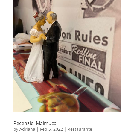
Recenzie: Maimuca
by
Adriana
|
Feb 5, 2022
|
Restaurante