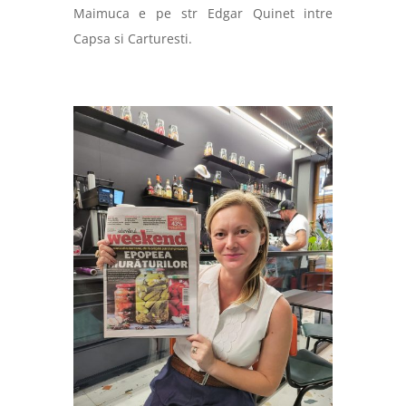
Maimuca e pe str Edgar Quinet intre
Capsa si Carturesti.