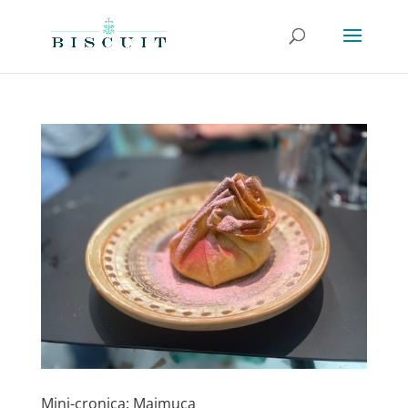
Mini-cronica: Maimuca