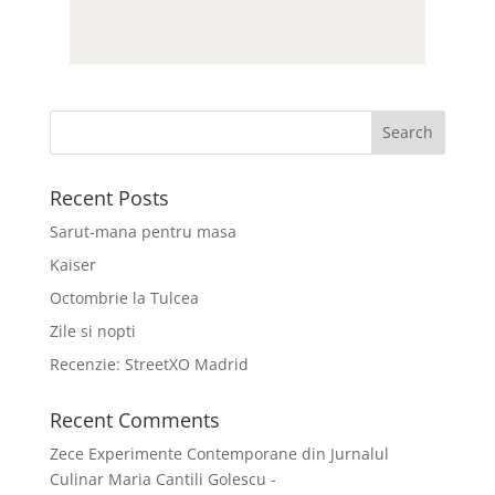
Recent Posts
Sarut-mana pentru masa
Kaiser
Octombrie la Tulcea
Zile si nopti
Recenzie: StreetXO Madrid
Recent Comments
Zece Experimente Contemporane din Jurnalul
Culinar Maria Cantili Golescu -