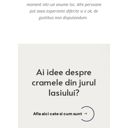
moment intr-un anume loc. Alte persoane
pot avea experiente diferite si e ok, de
gustibus non disputandum.
Ai idee despre
cramele din jurul
Iasiului?
Afla aici cate si cum sunt