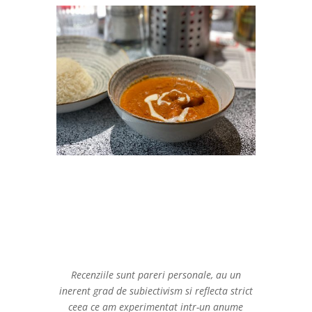
Recenziile sunt pareri personale, au un
inerent grad de subiectivism si reflecta strict
ceea ce am experimentat intr-un anume