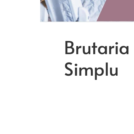
Brutaria
Simplu