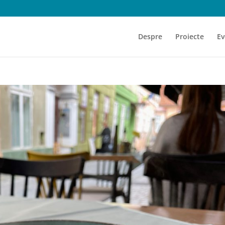
Despre
Proiecte
Ev