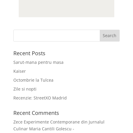
Recent Posts
Sarut-mana pentru masa
Kaiser
Octombrie la Tulcea
Zile si nopti
Recenzie: StreetXO Madrid
Recent Comments
Zece Experimente Contemporane din Jurnalul
Culinar Maria Cantili Golescu -