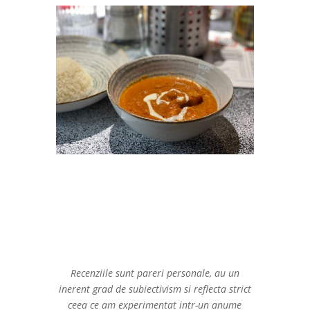
Recenziile sunt pareri personale, au un
inerent grad de subiectivism si reflecta strict
ceea ce am experimentat intr-un anume