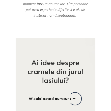
moment intr-un anume loc. Alte persoane
pot avea experiente diferite si e ok, de
gustibus non disputandum.
Ai idee despre
cramele din jurul
Iasiului?
Afla aici cate si cum sunt