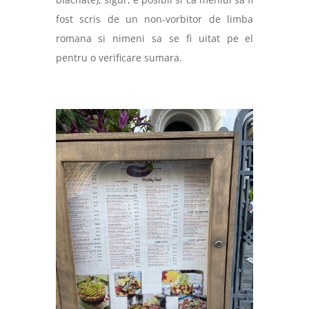
fost scris de un non-vorbitor de limba
romana si nimeni sa se fi uitat pe el
pentru o verificare sumara.