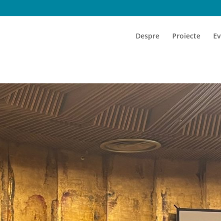
Despre
Proiecte
Ev