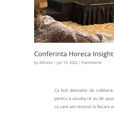
Conferinta Horeca Insight
by
Adriana
|
Jun 15, 2022
|
Evenimente
Ca fost detinator de cofetarie
pentru a asculta ce au de spus 
cu care am rezonat la fiecare v