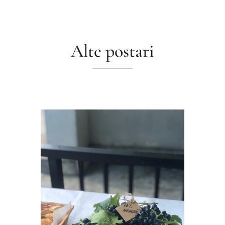
Alte postari