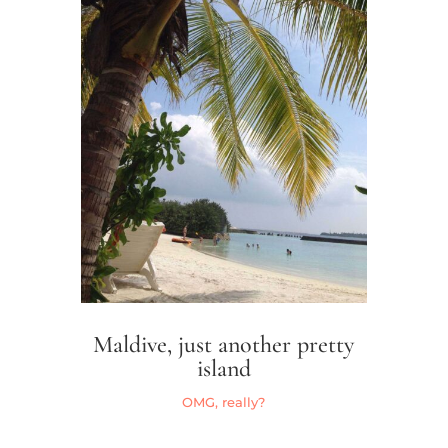
Maldive, just another pretty
island
OMG, really?