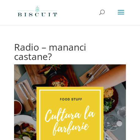
Radio – mananci
castane?