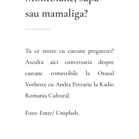
sau mamaliga?
Tu ce retete cu castane pregatesti?
Asculta aici conversatia despre
castane comestibile la Orasul
Vorbeste cu Andra Petrariu la Radio
Romania Cultural.
Foto: Emre/ Unsplash.