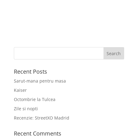
Recent Posts
Sarut-mana pentru masa
Kaiser
Octombrie la Tulcea
Zile si nopti
Recenzie: StreetXO Madrid
Recent Comments