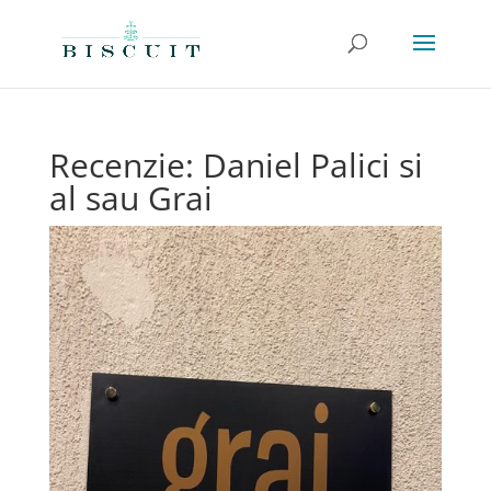
Recenzie: Daniel Palici si
al sau Grai