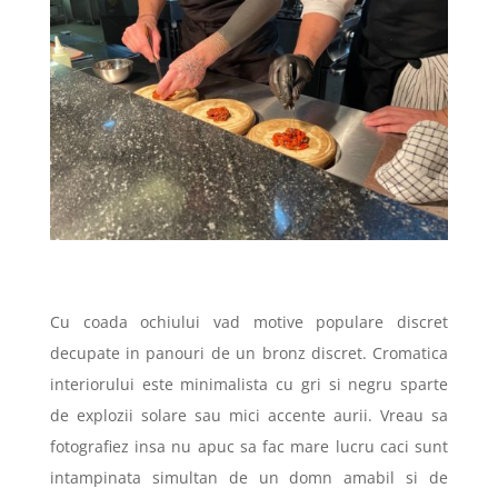
Cu coada ochiului vad motive populare discret
decupate in panouri de un bronz discret. Cromatica
interiorului este minimalista cu gri si negru sparte
de explozii solare sau mici accente aurii. Vreau sa
fotografiez insa nu apuc sa fac mare lucru caci sunt
intampinata simultan de un domn amabil si de