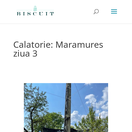
Calatorie: Maramures
ziua 3