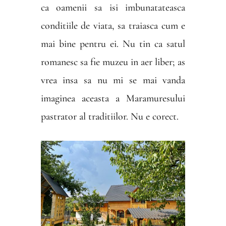
ca oamenii sa isi imbunatateasca
conditiile de viata, sa traiasca cum e
mai bine pentru ei. Nu tin ca satul
romanesc sa fie muzeu in aer liber; as
vrea insa sa nu mi se mai vanda
imaginea aceasta a Maramuresului
pastrator al traditiilor. Nu e corect.