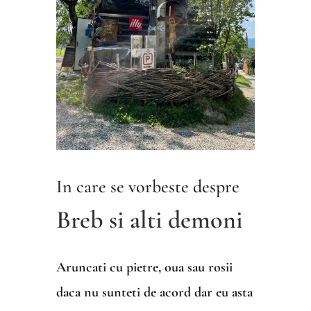
In care se vorbeste despre
Breb si alti demoni
Aruncati cu pietre, oua sau rosii
daca nu sunteti de acord dar eu asta