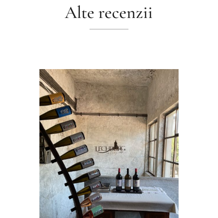
Alte recenzii