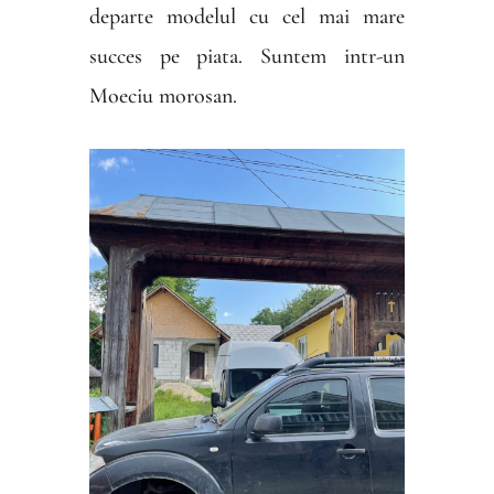
departe modelul cu cel mai mare
succes pe piata. Suntem intr-un
Moeciu morosan.