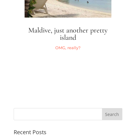
Maldive, just another pretty
island
OMG, really?
Recent Posts