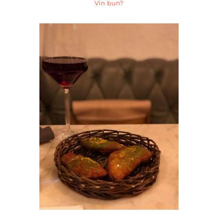
Vin bun?