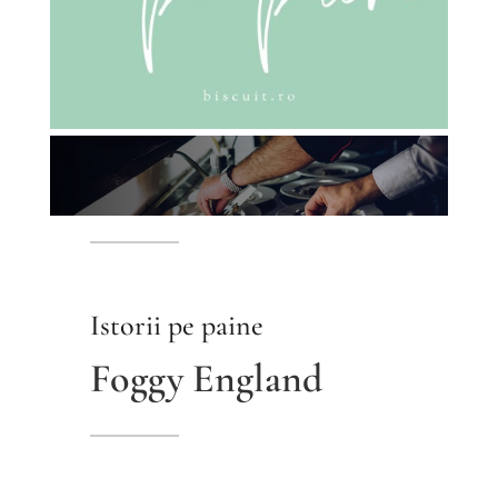
Istorii pe paine
Foggy England