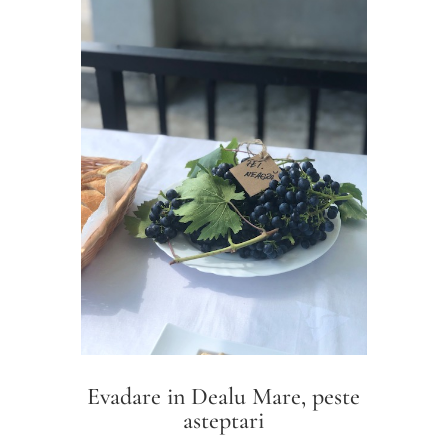
Evadare in Dealu Mare, peste
asteptari