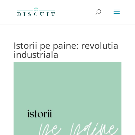
Istorii pe paine: revolutia
industriala