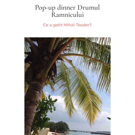
Pop-up dinner Drumul
Ramnicului
Ce a gatit Mihai Toader?