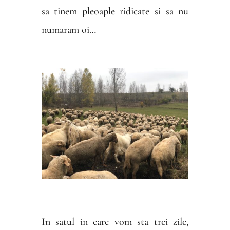
sa tinem pleoaple ridicate si sa nu
numaram oi…
In satul in care vom sta trei zile,