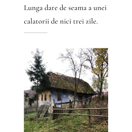
Lunga dare de seama a unei
calatorii de nici trei zile.