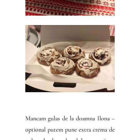
Mancam gulas de la doamna Ilona –
optional putem pune extra crema de