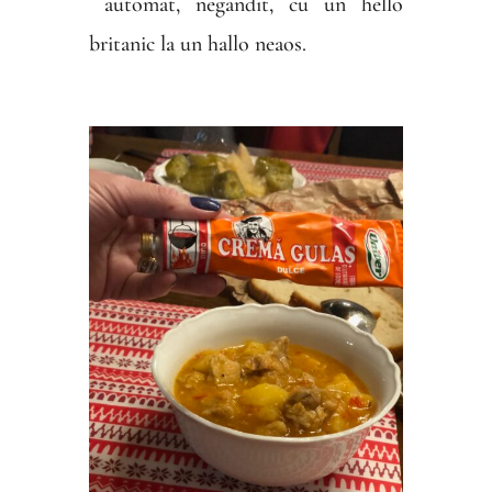
automat, negandit, cu un hello
britanic la un hallo neaos.