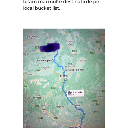
bifam mai multe destinatii de pe
local bucket list.