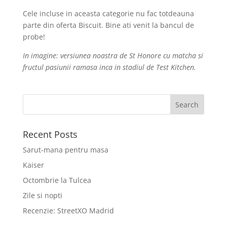
Cele incluse in aceasta categorie nu fac totdeauna
parte din oferta Biscuit. Bine ati venit la bancul de
probe!
In imagine: versiunea noastra de St Honore cu matcha si
fructul pasiunii ramasa inca in stadiul de Test Kitchen.
Recent Posts
Sarut-mana pentru masa
Kaiser
Octombrie la Tulcea
Zile si nopti
Recenzie: StreetXO Madrid