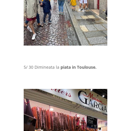
5/ 30 Dimineata la
piata in Toulouse.