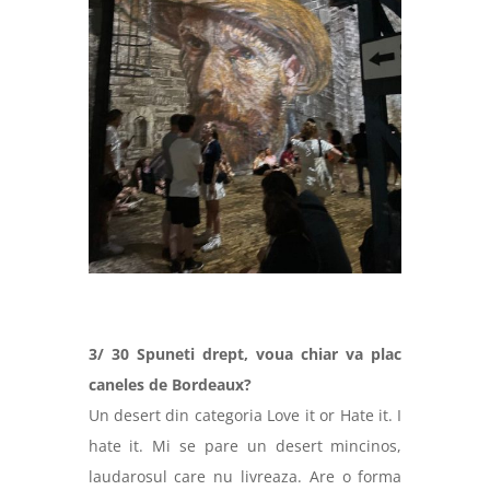
3/ 30 Spuneti drept, voua chiar va plac
caneles de Bordeaux?
Un desert din categoria Love it or Hate it. I
hate it. Mi se pare un desert mincinos,
laudarosul care nu livreaza. Are o forma