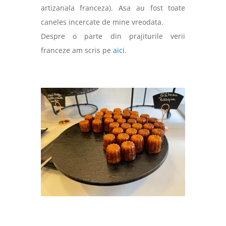
artizanala franceza). Asa au fost toate
caneles incercate de mine vreodata.
Despre o parte din prajiturile verii
franceze am scris pe
aici.