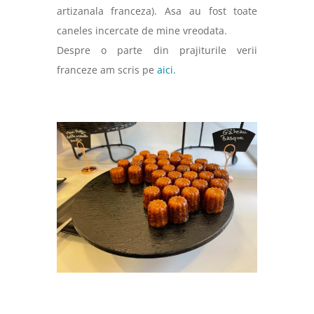
artizanala franceza). Asa au fost toate
caneles incercate de mine vreodata.
Despre o parte din prajiturile verii
franceze am scris pe
aici.