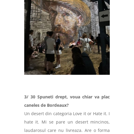
3/ 30 Spuneti drept, voua chiar va plac
caneles de Bordeaux?
Un desert din categoria Love it or Hate it. I
hate it. Mi se pare un desert mincinos,
laudarosul care nu livreaza. Are o forma