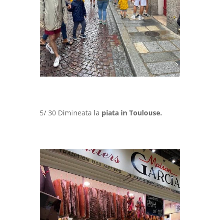
5/ 30 Dimineata la
piata in Toulouse.