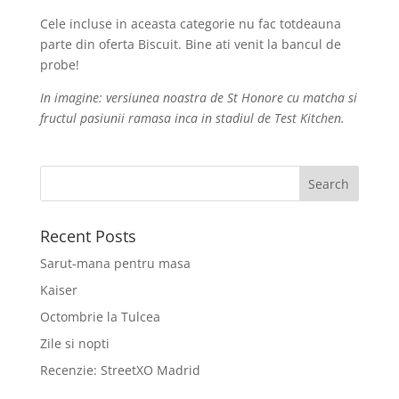
Cele incluse in aceasta categorie nu fac totdeauna
parte din oferta Biscuit. Bine ati venit la bancul de
probe!
In imagine: versiunea noastra de St Honore cu matcha si
fructul pasiunii ramasa inca in stadiul de Test Kitchen.
Recent Posts
Sarut-mana pentru masa
Kaiser
Octombrie la Tulcea
Zile si nopti
Recenzie: StreetXO Madrid