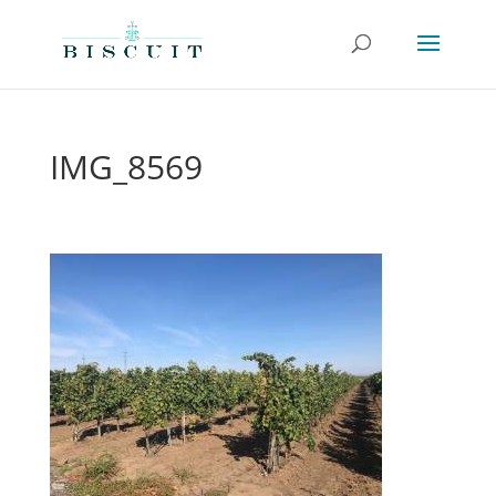
IMG_8569