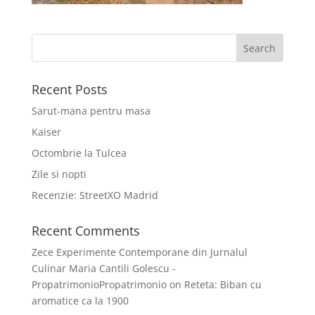
Recent Posts
Sarut-mana pentru masa
Kaiser
Octombrie la Tulcea
Zile si nopti
Recenzie: StreetXO Madrid
Recent Comments
Zece Experimente Contemporane din Jurnalul
Culinar Maria Cantili Golescu -
PropatrimonioPropatrimonio
on
Reteta: Biban cu
aromatice ca la 1900