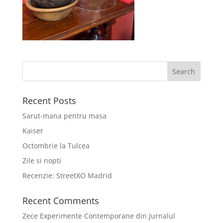
Recent Posts
Sarut-mana pentru masa
Kaiser
Octombrie la Tulcea
Zile si nopti
Recenzie: StreetXO Madrid
Recent Comments
Zece Experimente Contemporane din Jurnalul