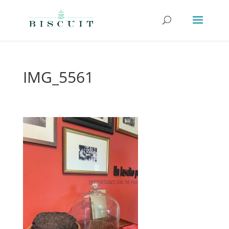
IMG_5561