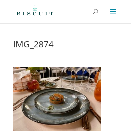
IMG_2874