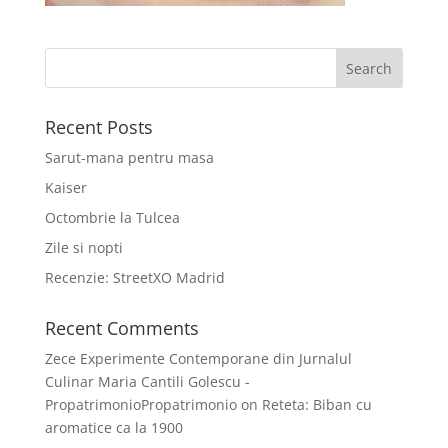
Recent Posts
Sarut-mana pentru masa
Kaiser
Octombrie la Tulcea
Zile si nopti
Recenzie: StreetXO Madrid
Recent Comments
Zece Experimente Contemporane din Jurnalul
Culinar Maria Cantili Golescu -
PropatrimonioPropatrimonio
on
Reteta: Biban cu
aromatice ca la 1900