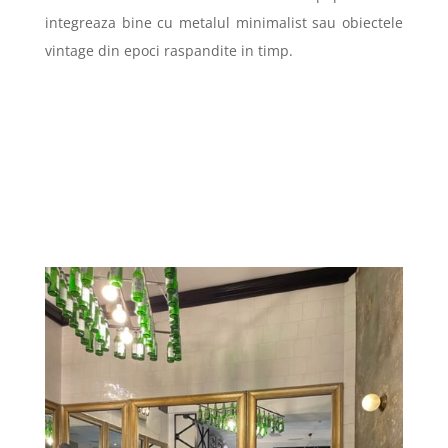
integreaza bine cu metalul minimalist sau obiectele
vintage din epoci raspandite in timp.