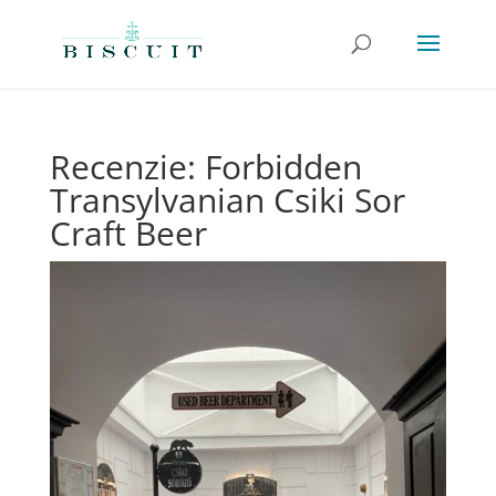
Recenzie: Forbidden
Transylvanian Csiki Sor
Craft Beer