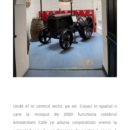
Unde e? In centrul vechi, pe str. Covaci in spatiul n
care la inceput de 2000 functiona celebrul
Amsterdam Cafe ce aduna corporatistii vremii la