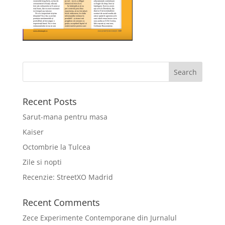
Recent Posts
Sarut-mana pentru masa
Kaiser
Octombrie la Tulcea
Zile si nopti
Recenzie: StreetXO Madrid
Recent Comments
Zece Experimente Contemporane din Jurnalul