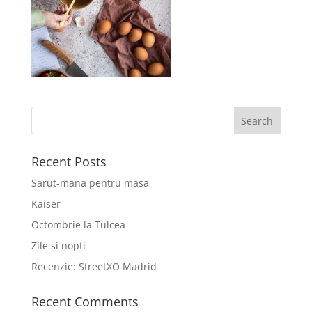
Recent Posts
Sarut-mana pentru masa
Kaiser
Octombrie la Tulcea
Zile si nopti
Recenzie: StreetXO Madrid
Recent Comments