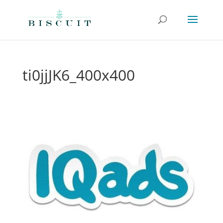
ti0jjJK6_400x400