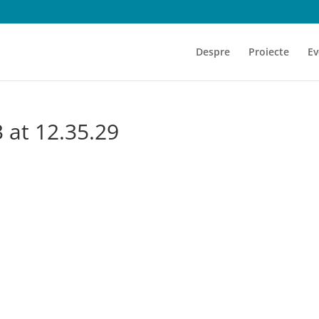
Despre
Proiecte
Ev
 at 12.35.29