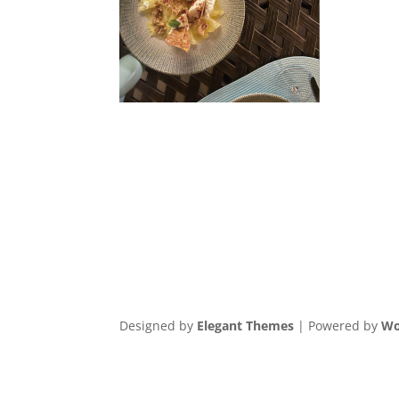
Designed by
Elegant Themes
| Powered by
Wo