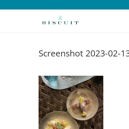
Screenshot 2023-02-13