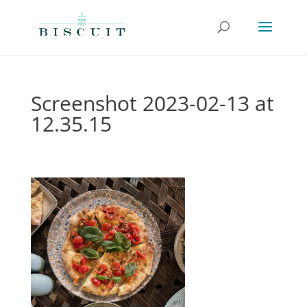
Screenshot 2023-02-13 at
12.35.15