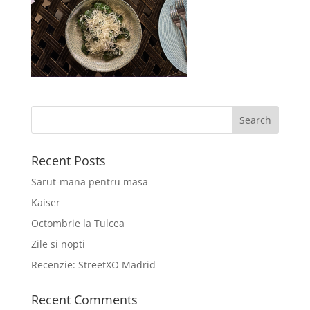
Recent Posts
Sarut-mana pentru masa
Kaiser
Octombrie la Tulcea
Zile si nopti
Recenzie: StreetXO Madrid
Recent Comments