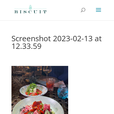
Screenshot 2023-02-13 at
12.33.59