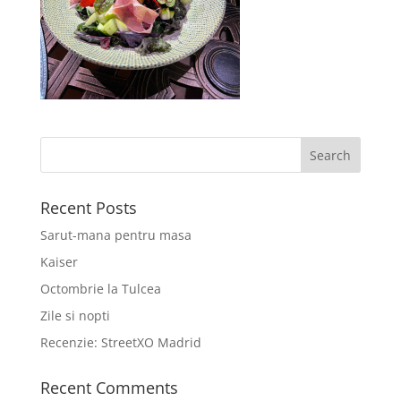
Recent Posts
Sarut-mana pentru masa
Kaiser
Octombrie la Tulcea
Zile si nopti
Recenzie: StreetXO Madrid
Recent Comments