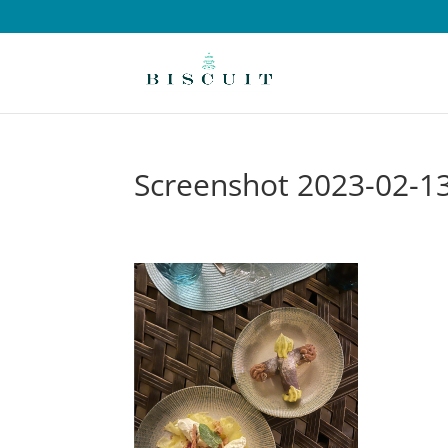
Screenshot 2023-02-13