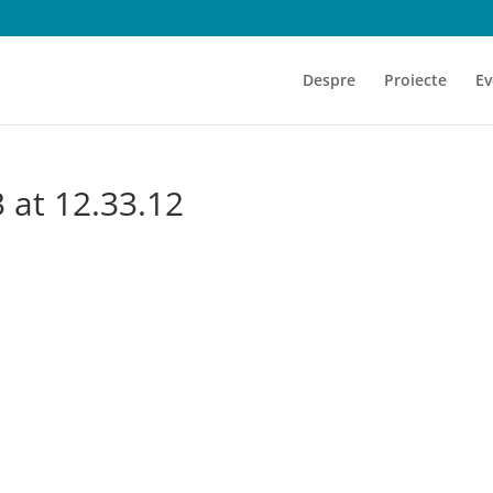
Despre
Proiecte
Ev
 at 12.33.12