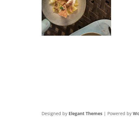
Designed by
Elegant Themes
| Powered by
Wo