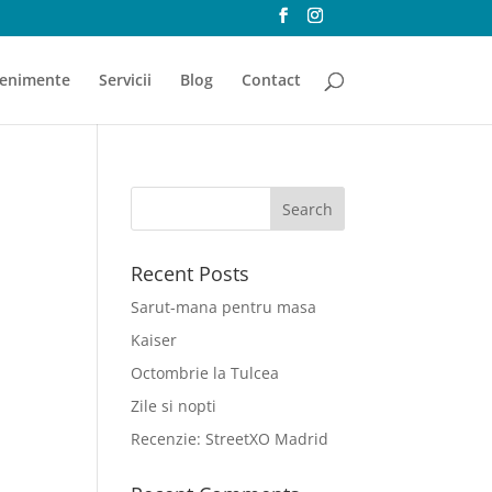
enimente
Servicii
Blog
Contact
Recent Posts
Sarut-mana pentru masa
Kaiser
Octombrie la Tulcea
Zile si nopti
Recenzie: StreetXO Madrid