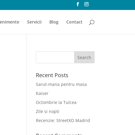
enimente
Servicii
Blog
Contact
Recent Posts
Sarut-mana pentru masa
Kaiser
Octombrie la Tulcea
Zile si nopti
Recenzie: StreetXO Madrid