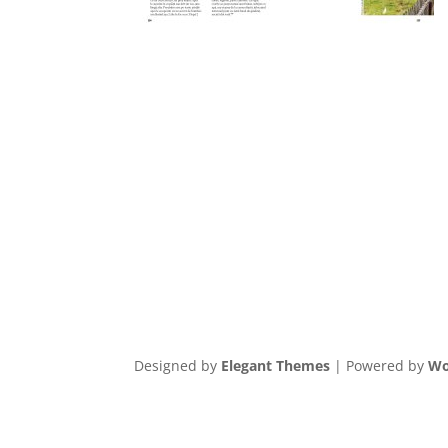
Designed by
Elegant Themes
| Powered by
Wo