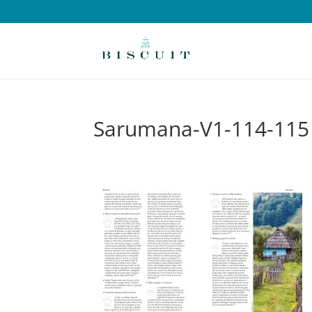
Sarumana-V1-114-115