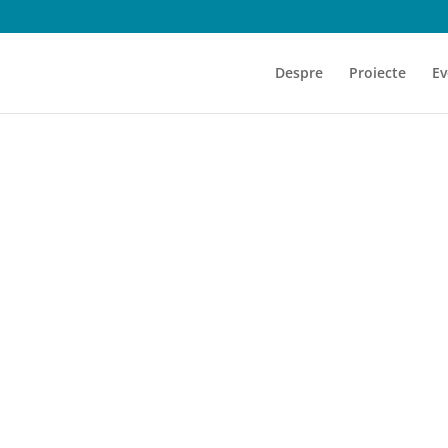
Despre
Proiecte
Ev