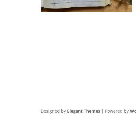
Designed by
Elegant Themes
| Powered by
Wo