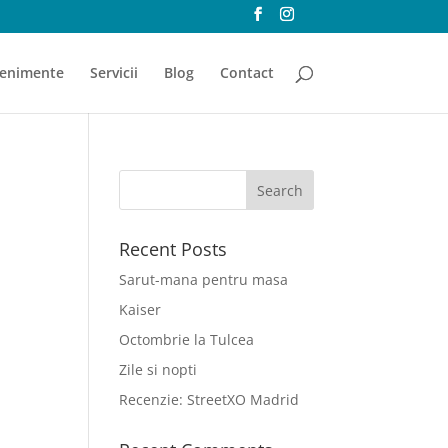
enimente
Servicii
Blog
Contact
Recent Posts
Sarut-mana pentru masa
Kaiser
Octombrie la Tulcea
Zile si nopti
Recenzie: StreetXO Madrid