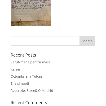
Recent Posts
Sarut-mana pentru masa
Kaiser
Octombrie la Tulcea
Zile si nopti
Recenzie: StreetXO Madrid
Recent Comments