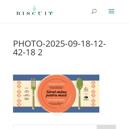
PHOTO-2025-09-18-12-
42-18 2