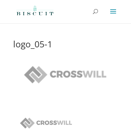
logo_05-1